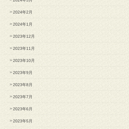
2024年2月
2024年1月
2023年12月
2023年11月
2023年10月
2023年9月
2023年8月
2023年7月
2023年6月
2023年5月