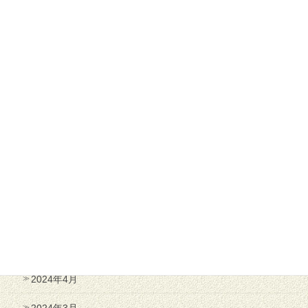
2025年1月
2024年12月
2024年11月
2024年10月
2024年9月
2024年8月
2024年7月
2024年6月
2024年5月
2024年4月
2024年3月