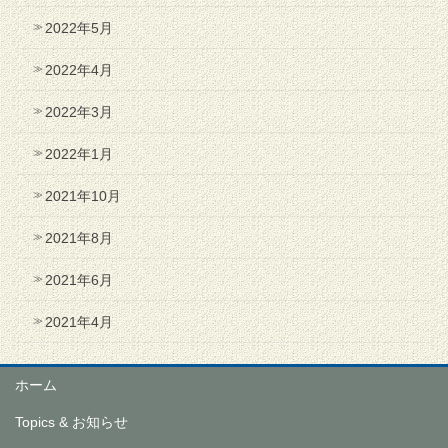
2022年5月
2022年4月
2022年3月
2022年1月
2021年10月
2021年8月
2021年6月
2021年4月
ホーム
Topics & お知らせ