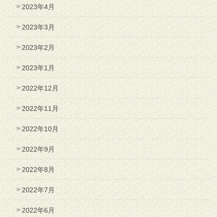
2023年4月
2023年3月
2023年2月
2023年1月
2022年12月
2022年11月
2022年10月
2022年9月
2022年8月
2022年7月
2022年6月